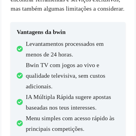
mas também algumas limitações a considerar.
Vantagens da bwin
Levantamentos processados em
menos de 24 horas.
Bwin TV com jogos ao vivo e
qualidade televisiva, sem custos
adicionais.
IA Múltipla Rápida sugere apostas
baseadas nos teus interesses.
Menu simples com acesso rápido às
principais competições.