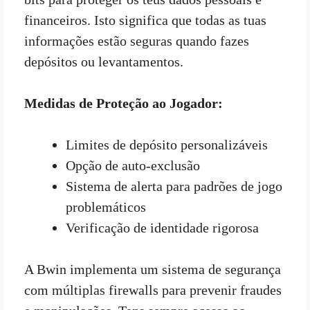
financeiros. Isto significa que todas as tuas
informações estão seguras quando fazes
depósitos ou levantamentos.
Medidas de Proteção ao Jogador:
Limites de depósito personalizáveis
Opção de auto-exclusão
Sistema de alerta para padrões de jogo
problemáticos
Verificação de identidade rigorosa
A Bwin implementa um sistema de segurança
com múltiplas firewalls para prevenir fraudes