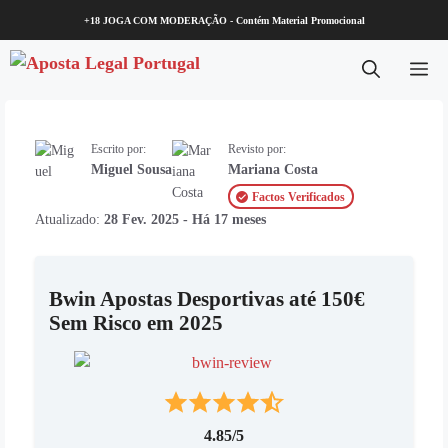
Saltar
+18 JOGA COM MODERAÇÃO -
Contém Material Promocional
para
M
o
conteúdo
Escrito por:
Revisto por:
Miguel Sousa
Mariana Costa
Factos Verificados
Atualizado:
28 Fev. 2025 - Há 17 meses
Bwin Apostas Desportivas até 150€
Sem Risco em 2025
4.85/5