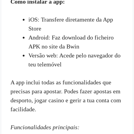
Como instalar a app:
iOS: Transfere diretamente da App
Store
Android: Faz download do ficheiro
APK no site da Bwin
Versão web: Acede pelo navegador do
teu telemóvel
A app inclui todas as funcionalidades que
precisas para apostar. Podes fazer apostas em
desporto, jogar casino e gerir a tua conta com
facilidade.
Funcionalidades principais: