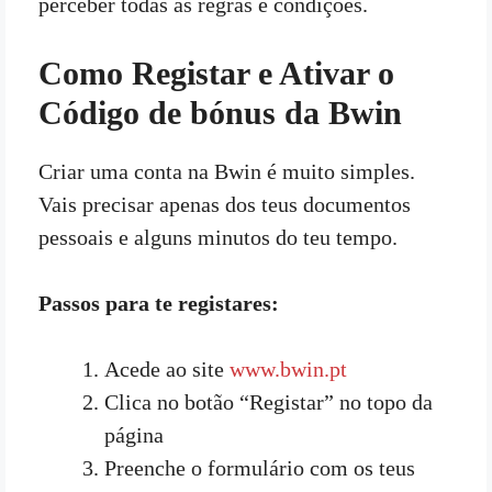
perceber todas as regras e condições.
Como Registar e Ativar o
Código de bónus da Bwin
Criar uma conta na Bwin é muito simples.
Vais precisar apenas dos teus documentos
pessoais e alguns minutos do teu tempo.
Passos para te registares:
Acede ao site
www.bwin.pt
Clica no botão “Registar” no topo da
página
Preenche o formulário com os teus