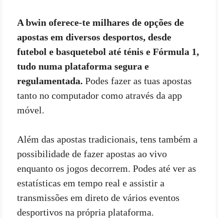
A bwin oferece-te milhares de opções de
apostas em diversos desportos, desde
futebol e basquetebol até ténis e Fórmula 1,
tudo numa plataforma segura e
regulamentada.
Podes fazer as tuas apostas
tanto no computador como através da app
móvel.
Além das apostas tradicionais, tens também a
possibilidade de fazer apostas ao vivo
enquanto os jogos decorrem. Podes até ver as
estatísticas em tempo real e assistir a
transmissões em direto de vários eventos
desportivos na própria plataforma.