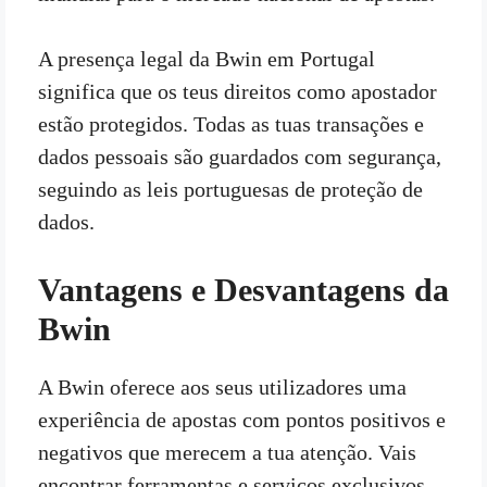
A presença legal da Bwin em Portugal
significa que os teus direitos como apostador
estão protegidos. Todas as tuas transações e
dados pessoais são guardados com segurança,
seguindo as leis portuguesas de proteção de
dados.
Vantagens e Desvantagens da
Bwin
A Bwin oferece aos seus utilizadores uma
experiência de apostas com pontos positivos e
negativos que merecem a tua atenção. Vais
encontrar ferramentas e serviços exclusivos,