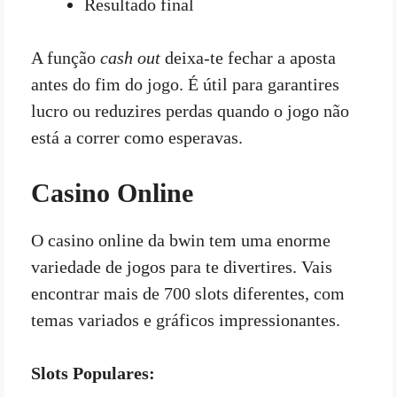
Resultado final
A função
cash out
deixa-te fechar a aposta
antes do fim do jogo. É útil para garantires
lucro ou reduzires perdas quando o jogo não
está a correr como esperavas.
Casino Online
O casino online da bwin tem uma enorme
variedade de jogos para te divertires. Vais
encontrar mais de 700 slots diferentes, com
temas variados e gráficos impressionantes.
Slots Populares: