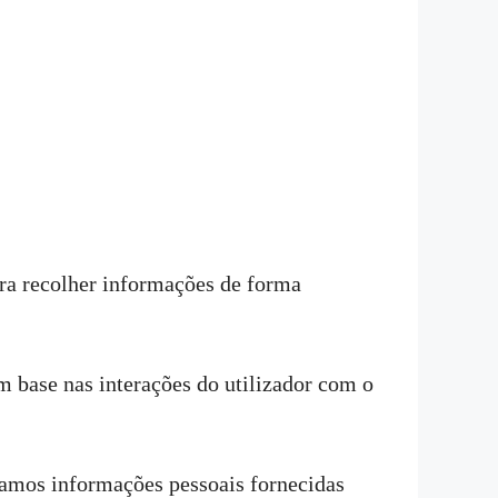
ara recolher informações de forma
 base nas interações do utilizador com o
namos informações pessoais fornecidas