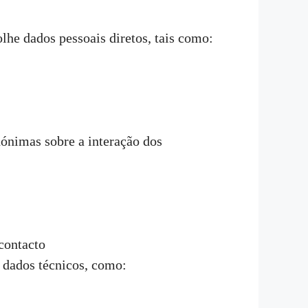
lhe dados pessoais diretos, tais como:
nimas sobre a interação dos
contacto
 dados técnicos, como: