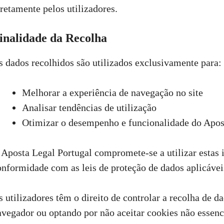
iretamente pelos utilizadores.
inalidade da Recolha
s dados recolhidos são utilizados exclusivamente para:
Melhorar a experiência de navegação no site
Analisar tendências de utilização
Otimizar o desempenho e funcionalidade do Apos
 Aposta Legal Portugal compromete-se a utilizar estas
onformidade com as leis de proteção de dados aplicávei
s utilizadores têm o direito de controlar a recolha de d
avegador ou optando por não aceitar cookies não essenc