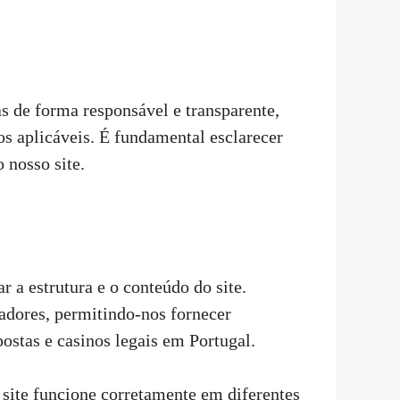
s de forma responsável e transparente,
s aplicáveis. É fundamental esclarecer
 nosso site.
 a estrutura e o conteúdo do site.
zadores, permitindo-nos fornecer
ostas e casinos legais em Portugal.
 site funcione corretamente em diferentes