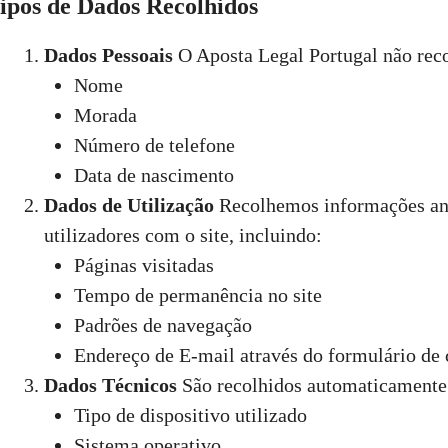
ipos de Dados Recolhidos
Dados Pessoais
O Aposta Legal Portugal não reco
Nome
Morada
Número de telefone
Data de nascimento
Dados de Utilização
Recolhemos informações anó
utilizadores com o site, incluindo:
Páginas visitadas
Tempo de permanência no site
Padrões de navegação
Endereço de E-mail através do formulário de 
Dados Técnicos
São recolhidos automaticamente
Tipo de dispositivo utilizado
Sistema operativo