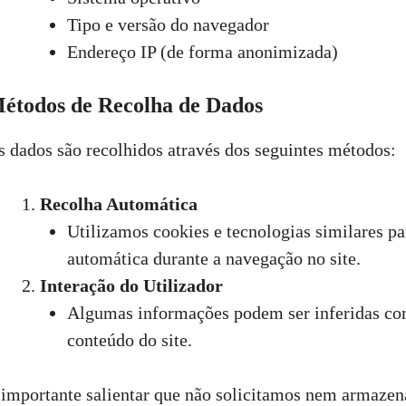
Tipo e versão do navegador
Endereço IP (de forma anonimizada)
étodos de Recolha de Dados
s dados são recolhidos através dos seguintes métodos:
Recolha Automática
Utilizamos cookies e tecnologias similares p
automática durante a navegação no site.
Interação do Utilizador
Algumas informações podem ser inferidas com
conteúdo do site.
 importante salientar que não solicitamos nem armaze